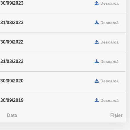
30/09/2023
Descarcă
31/03/2023
Descarcă
30/09/2022
Descarcă
31/03/2022
Descarcă
30/09/2020
Descarcă
30/09/2019
Descarcă
Data
Fișier