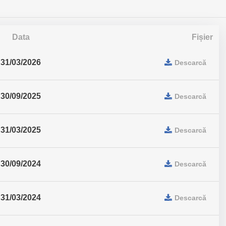
Data
Fișier
31/03/2026
Descarcă
30/09/2025
Descarcă
31/03/2025
Descarcă
30/09/2024
Descarcă
31/03/2024
Descarcă