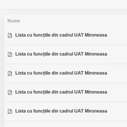
Nume
Lista cu funcțiile din cadrul UAT Mironeasa
Lista cu funcțiile din cadrul UAT Mironeasa
Lista cu funcțiile din cadrul UAT Mironeasa
Lista cu funcțiile din cadrul UAT Mironeasa
Lista cu funcțiile din cadrul UAT Mironeasa