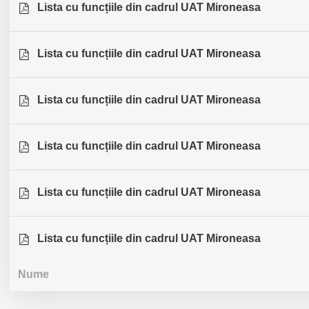
Lista cu funcțiile din cadrul UAT Mironeasa
Lista cu funcțiile din cadrul UAT Mironeasa
Lista cu funcțiile din cadrul UAT Mironeasa
Lista cu funcțiile din cadrul UAT Mironeasa
Lista cu funcțiile din cadrul UAT Mironeasa
Lista cu funcțiile din cadrul UAT Mironeasa
Nume