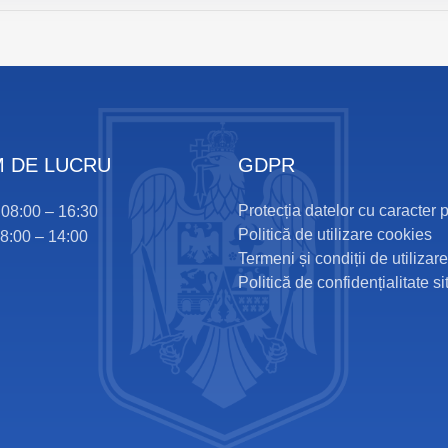
 DE LUCRU
GDPR
Protecția datelor cu caracter 
i 08:00 – 16:30
Politică de utilizare cookies
08:00 – 14:00
Termeni și condiții de utilizare
Politică de confidențialitate si