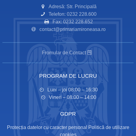
Adresă: Str. Principală
Telefon: 0232 228.600
Fax: 0232 228.652
contact@primariamironeasa.ro
Fromular de Contact
PROGRAM DE LUCRU
Luni – joi 08:00 – 16:30
Vineri – 08:00 – 14:00
GDPR
Protecția datelor cu caracter personal
Politică de utilizare
cookies