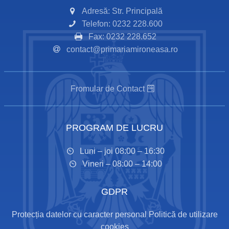
Adresă: Str. Principală
Telefon: 0232 228.600
Fax: 0232 228.652
contact@primariamironeasa.ro
Fromular de Contact
PROGRAM DE LUCRU
Luni – joi 08:00 – 16:30
Vineri – 08:00 – 14:00
GDPR
Protecția datelor cu caracter personal
Politică de utilizare
cookies