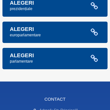
ALEGERI
prezidențiale
ALEGERI
europarlamentare
ALEGERI
parlamentare
CONTACT