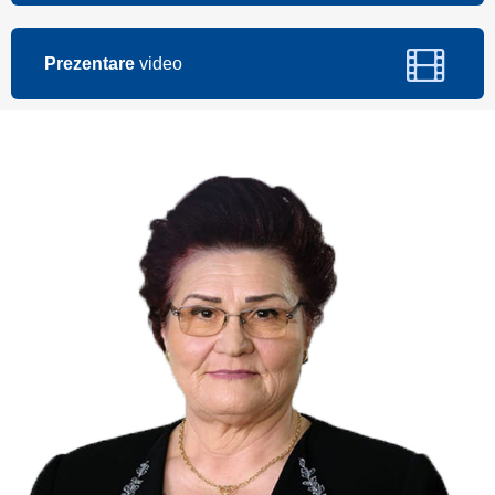
Prezentare
video