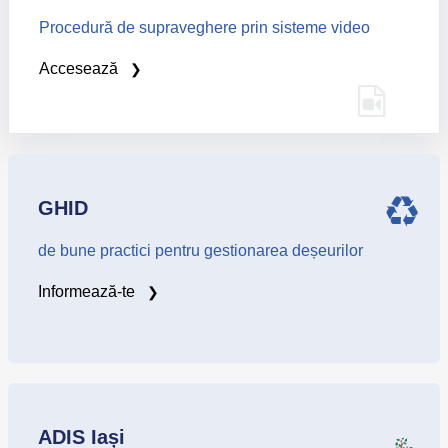
Procedură de supraveghere prin sisteme video
Accesează
GHID
de bune practici pentru gestionarea deșeurilor
Informează-te
ADIS Iași