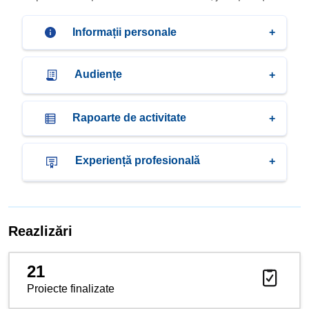
Informații personale
Audiențe
Rapoarte de activitate
Experiență profesională
Reazlizări
21
Proiecte finalizate