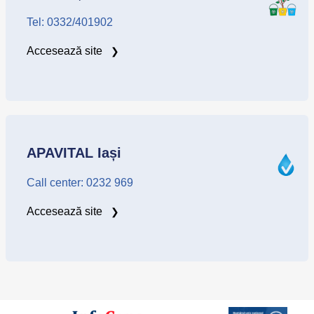
Tel: 0332/401902
Accesează site
APAVITAL Iași
Call center: 0232 969
Accesează site