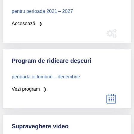
pentru perioada 2021 – 2027
Accesează
Program de ridicare deșeuri
perioada octombrie – decembrie
Vezi program
Supraveghere video