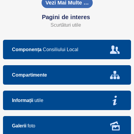
Vezi Mai Multe …
Pagini de interes
Scurtături utile
Componența
Consiliului Local
Compartimente
Informații
utile
Galerii
foto