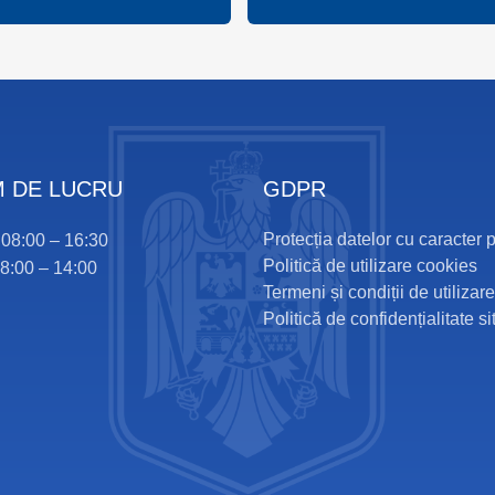
 DE LUCRU
GDPR
Protecția datelor cu caracter 
i 08:00 – 16:30
Politică de utilizare cookies
08:00 – 14:00
Termeni și condiții de utilizare
Politică de confidențialitate si