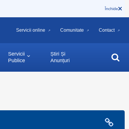
Închide
Servicii online
Comunitate
Contact
Servicii
Știri Și
Publice
Anunțuri