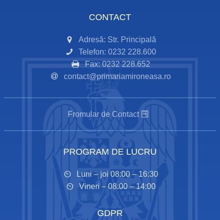
CONTACT
Adresă: Str. Principală
Telefon: 0232 228.600
Fax: 0232 228.652
contact@primariamironeasa.ro
Fromular de Contact
PROGRAM DE LUCRU
Luni – joi 08:00 – 16:30
Vineri – 08:00 – 14:00
GDPR