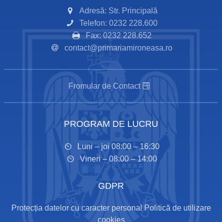
Adresă: Str. Principală
Telefon: 0232 228.600
Fax: 0232 228.652
contact@primariamironeasa.ro
Fromular de Contact
PROGRAM DE LUCRU
Luni – joi 08:00 – 16:30
Vineri – 08:00 – 14:00
GDPR
Protecția datelor cu caracter personal
Politică de utilizare
cookies