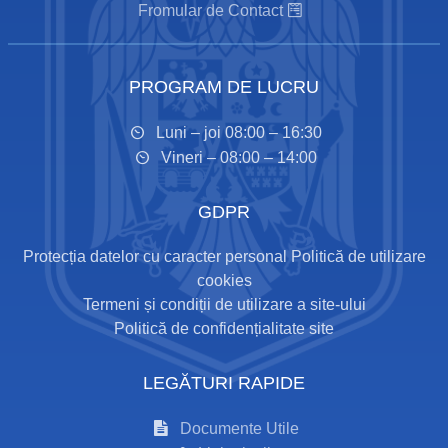
Fromular de Contact
PROGRAM DE LUCRU
Luni – joi 08:00 – 16:30
Vineri – 08:00 – 14:00
GDPR
Protecția datelor cu caracter personal
Politică de utilizare
cookies
Termeni și condiții de utilizare a site-ului
Politică de confidențialitate site
LEGĂTURI RAPIDE
Documente Utile