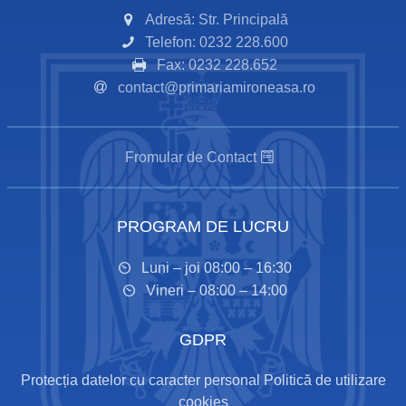
Adresă: Str. Principală
Telefon: 0232 228.600
Fax: 0232 228.652
contact@primariamironeasa.ro
Fromular de Contact
PROGRAM DE LUCRU
Luni – joi 08:00 – 16:30
Vineri – 08:00 – 14:00
GDPR
Protecția datelor cu caracter personal
Politică de utilizare
cookies