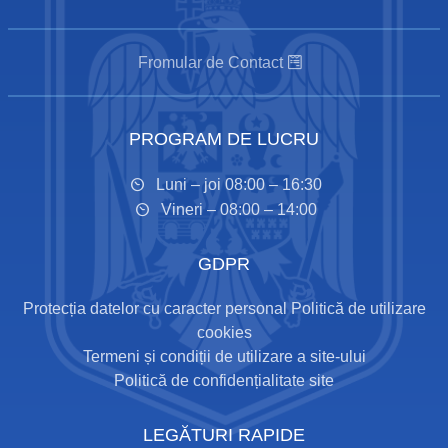
Fromular de Contact
PROGRAM DE LUCRU
Luni – joi 08:00 – 16:30
Vineri – 08:00 – 14:00
GDPR
Protecția datelor cu caracter personal
Politică de utilizare
cookies
Termeni și condiții de utilizare a site-ului
Politică de confidențialitate site
LEGĂTURI RAPIDE