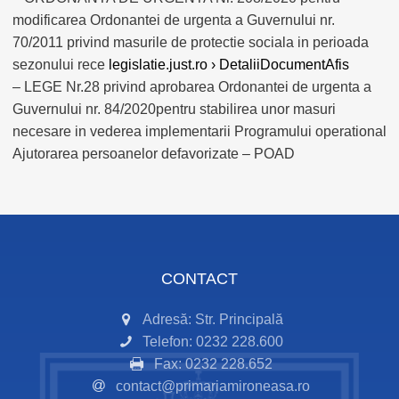
modificarea Ordonantei de urgenta a Guvernului nr.
70/2011 privind masurile de protectie sociala in perioada
sezonului rece
legislatie.just.ro › DetaliiDocumentAfis
– LEGE Nr.28 privind aprobarea Ordonantei de urgenta a
Guvernului nr. 84/2020pentru stabilirea unor masuri
necesare in vederea implementarii Programului operational
Ajutorarea persoanelor defavorizate – POAD
CONTACT
Adresă: Str. Principală
Telefon: 0232 228.600
Fax: 0232 228.652
contact@primariamironeasa.ro