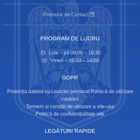
Fromular de Contact
PROGRAM DE LUCRU
Luni – joi 08:00 – 16:30
Vineri – 08:00 – 14:00
GDPR
Protecția datelor cu caracter personal
Politică de utilizare
cookies
Termeni și condiții de utilizare a site-ului
Politică de confidențialitate site
LEGĂTURI RAPIDE