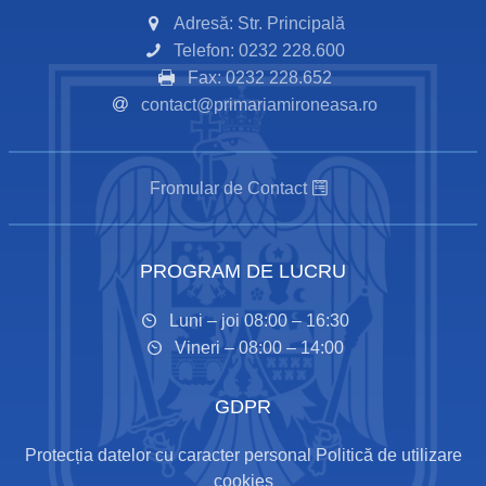
Adresă: Str. Principală
Telefon: 0232 228.600
Fax: 0232 228.652
contact@primariamironeasa.ro
Fromular de Contact
PROGRAM DE LUCRU
Luni – joi 08:00 – 16:30
Vineri – 08:00 – 14:00
GDPR
Protecția datelor cu caracter personal
Politică de utilizare
cookies