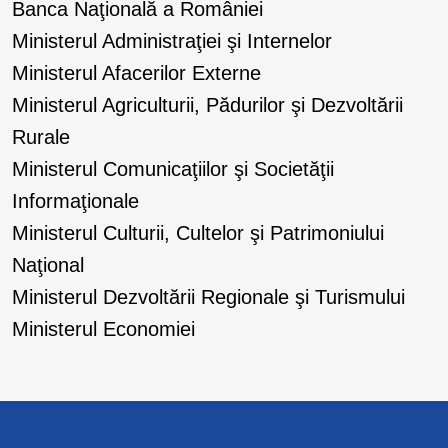
Banca Naţională a României
Ministerul Administraţiei şi Internelor
Ministerul Afacerilor Externe
Ministerul Agriculturii, Pădurilor şi Dezvoltării
Rurale
Ministerul Comunicaţiilor şi Societăţii
Informaţionale
Ministerul Culturii, Cultelor şi Patrimoniului
Naţional
Ministerul Dezvoltării Regionale şi Turismului
Ministerul Economiei