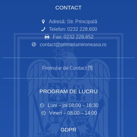
CONTACT
Adresă: Str. Principală
Telefon: 0232 228.600
Fax: 0232 228.652
contact@primariamironeasa.ro
Fromular de Contact
PROGRAM DE LUCRU
Luni – joi 08:00 – 16:30
Vineri – 08:00 – 14:00
GDPR