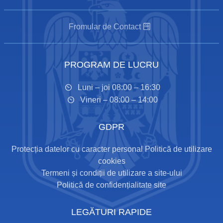
Fromular de Contact
PROGRAM DE LUCRU
Luni – joi 08:00 – 16:30
Vineri – 08:00 – 14:00
GDPR
Protecția datelor cu caracter personal
Politică de utilizare
cookies
Termeni și condiții de utilizare a site-ului
Politică de confidențialitate site
LEGĂTURI RAPIDE