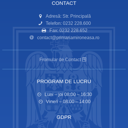
CONTACT
Adresă: Str. Principală
Telefon: 0232 228.600
Fax: 0232 228.652
contact@primariamironeasa.ro
Fromular de Contact
PROGRAM DE LUCRU
Luni – joi 08:00 – 16:30
Vineri – 08:00 – 14:00
GDPR