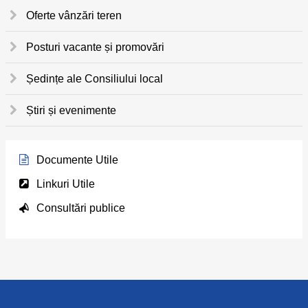
Oferte vânzări teren
Posturi vacante și promovări
Ședințe ale Consiliului local
Știri și evenimente
Documente Utile
Linkuri Utile
Consultări publice