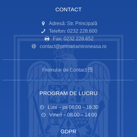
CONTACT
Adresă: Str. Principală
Telefon: 0232 228.600
Fax: 0232 228.652
contact@primariamironeasa.ro
Fromular de Contact
PROGRAM DE LUCRU
Luni – joi 08:00 – 16:30
Vineri – 08:00 – 14:00
GDPR