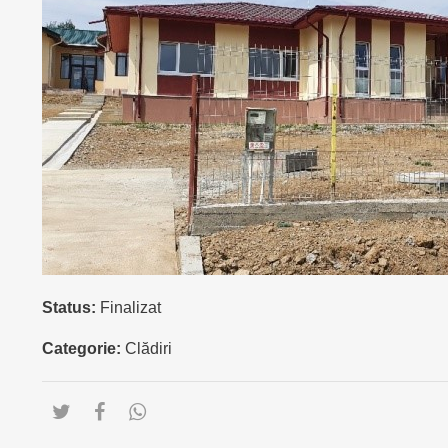
Status:
Finalizat
Categorie:
Clădiri