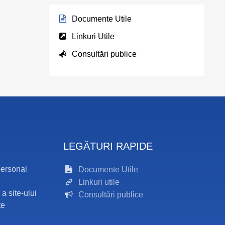
Documente Utile
Linkuri Utile
Consultări publice
LEGĂTURI RAPIDE
personal
Documente Utile
Linkuri utile
 a site-ului
Consultări publice
te