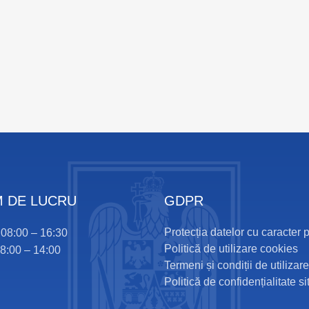
 DE LUCRU
GDPR
Protecția datelor cu caracter 
i 08:00 – 16:30
Politică de utilizare cookies
08:00 – 14:00
Termeni și condiții de utilizare
Politică de confidențialitate si