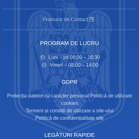
Fromular de Contact
PROGRAM DE LUCRU
Luni – joi 08:00 – 16:30
Vineri – 08:00 – 14:00
GDPR
Protecția datelor cu caracter personal
Politică de utilizare
cookies
Termeni și condiții de utilizare a site-ului
Politică de confidențialitate site
LEGĂTURI RAPIDE