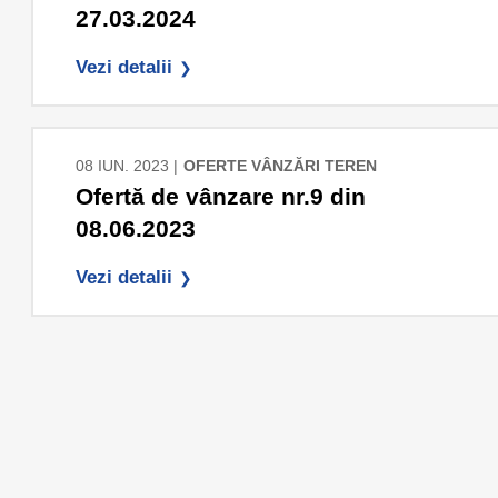
27.03.2024
Vezi detalii
08 IUN. 2023 |
OFERTE VÂNZĂRI TEREN
Ofertă de vânzare nr.9 din
08.06.2023
Vezi detalii