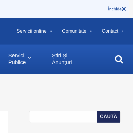
Închide
Servicii online
Comunitate
Contact
Servicii
Știri Și
Publice
Anunțuri