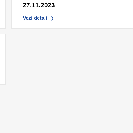
27.11.2023
Vezi detalii