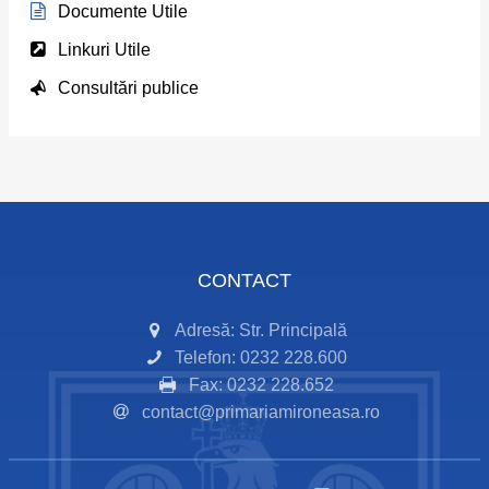
Documente Utile
Linkuri Utile
Consultări publice
CONTACT
Adresă: Str. Principală
Telefon: 0232 228.600
Fax: 0232 228.652
contact@primariamironeasa.ro