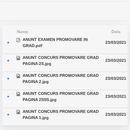
Nume
Data
ANUNT EXAMEN PROMOVARE IN
23/03/2021
+
GRAD.pdf
ANUNT CONCURS PROMOVARE GRAD
23/03/2021
+
PAGINA 2S.jpg
ANUNT CONCURS PROMOVARE GRAD
23/03/2021
+
PAGINA 2.jpg
ANUNT CONCURS PROMOVARE GRAD
23/03/2021
+
PAGINA 2SSS.jpg
ANUNT CONCURS PROMOVARE GRAD
23/03/2021
+
PAGINA 1.jpg