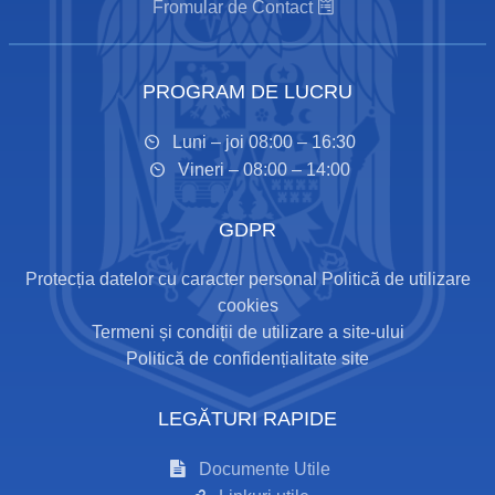
Fromular de Contact
PROGRAM DE LUCRU
Luni – joi 08:00 – 16:30
Vineri – 08:00 – 14:00
GDPR
Protecția datelor cu caracter personal
Politică de utilizare
cookies
Termeni și condiții de utilizare a site-ului
Politică de confidențialitate site
LEGĂTURI RAPIDE
Documente Utile