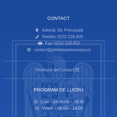
CONTACT
Adresă: Str. Principală
Telefon: 0232 228.600
Fax: 0232 228.652
contact@primariamironeasa.ro
Fromular de Contact
PROGRAM DE LUCRU
Luni – joi 08:00 – 16:30
Vineri – 08:00 – 14:00