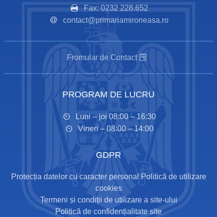
Fax: 0232 228.652
contact@primariamironeasa.ro
Fromular de Contact
PROGRAM DE LUCRU
Luni – joi 08:00 – 16:30
Vineri – 08:00 – 14:00
GDPR
Protecția datelor cu caracter personal
Politică de utilizare
cookies
Termeni și condiții de utilizare a site-ului
Politică de confidențialitate site